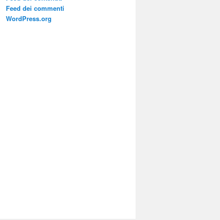
Feed dei commenti
WordPress.org