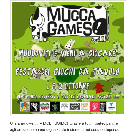
Ci siamo divertiti – MOLTISSIMO! Grazie a tutti i partecipanti e
agli amici che hanno organizzato insieme a noi questo stupendo