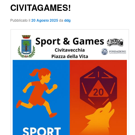
CIVITAGAMES!
Pubblicato il
20 Agosto 2025
da
ddg