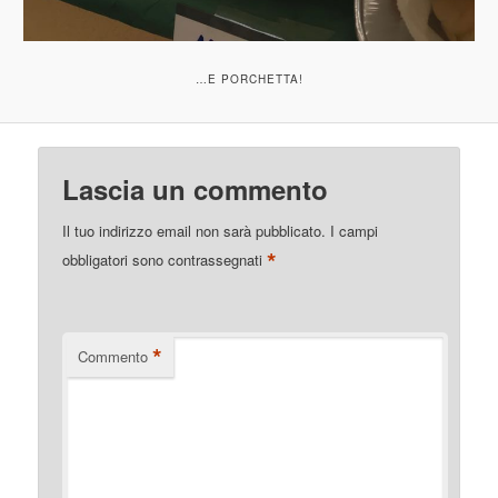
…E PORCHETTA!
Lascia un commento
Il tuo indirizzo email non sarà pubblicato.
I campi
*
obbligatori sono contrassegnati
*
Commento